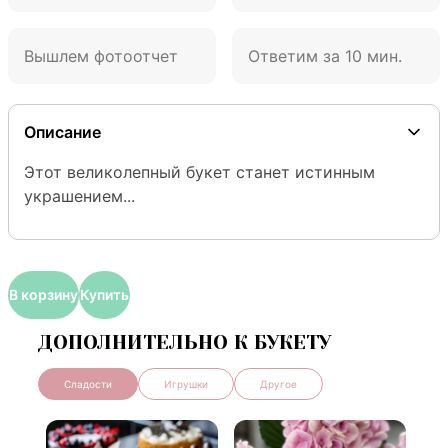
Вышлем фотоотчет
Ответим за 10 мин.
Описание
Этот великолепный букет станет истинным 
украшением...
В корзину
Купить
ДОПОЛНИТЕЛЬНО К БУКЕТУ
Сладости
Игрушки
Другое