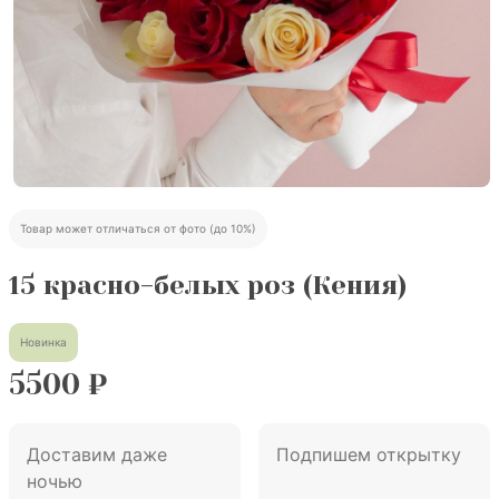
Товар может отличаться от фото (до 10%)
15 красно-белых роз (Кения)
Новинка
5500
₽
Доставим даже
Подпишем открытку
ночью