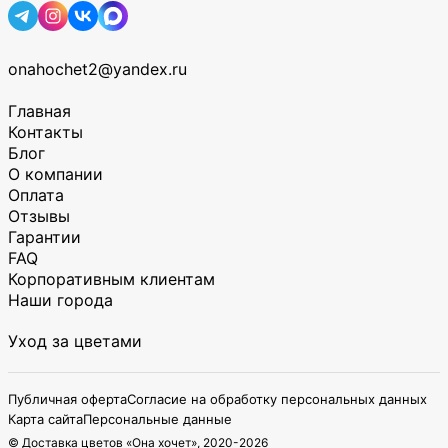
onahochet2@yandex.ru
Главная
Контакты
Блог
О компании
Оплата
Отзывы
Гарантии
FAQ
Корпоративным клиентам
Наши города
Уход за цветами
Публичная оферта
Согласие на обработку персональных данных
Карта сайта
Персональные данные
© Доставка цветов «Она хочет», 2020-
2026