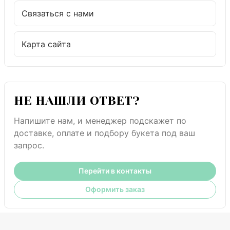
Связаться с нами
Карта сайта
НЕ НАШЛИ ОТВЕТ?
Напишите нам, и менеджер подскажет по
доставке, оплате и подбору букета под ваш
запрос.
Перейти в контакты
Оформить заказ