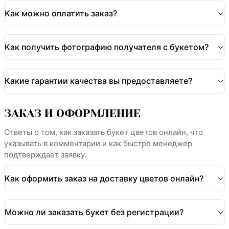
Как можно оплатить заказ?
Как получить фотографию получателя с букетом?
Какие гарантии качества вы предоставляете?
ЗАКАЗ И ОФОРМЛЕНИЕ
Ответы о том, как заказать букет цветов онлайн, что
указывать в комментарии и как быстро менеджер
подтверждает заявку.
Как оформить заказ на доставку цветов онлайн?
Можно ли заказать букет без регистрации?