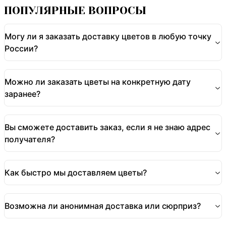
ПОПУЛЯРНЫЕ ВОПРОСЫ
Могу ли я заказать доставку цветов в любую точку
России?
Можно ли заказать цветы на конкретную дату
заранее?
Вы сможете доставить заказ, если я не знаю адрес
получателя?
Как быстро мы доставляем цветы?
Возможна ли анонимная доставка или сюрприз?