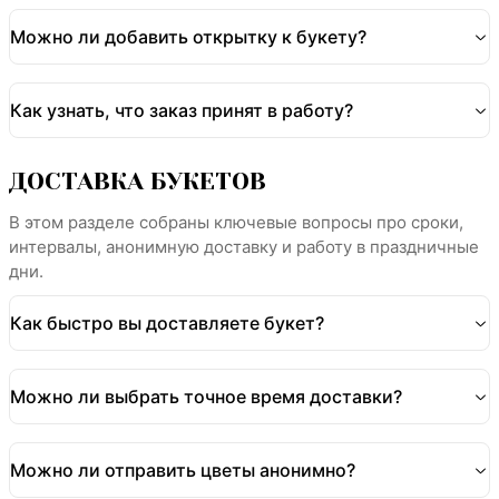
Можно ли добавить открытку к букету?
Как узнать, что заказ принят в работу?
ДОСТАВКА БУКЕТОВ
В этом разделе собраны ключевые вопросы про сроки,
интервалы, анонимную доставку и работу в праздничные
дни.
Как быстро вы доставляете букет?
Можно ли выбрать точное время доставки?
Можно ли отправить цветы анонимно?