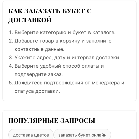
КАК ЗАКАЗАТЬ БУКЕТ С
ДОСТАВКОЙ
Выберите категорию и букет в каталоге.
Добавьте товар в корзину и заполните
контактные данные.
Укажите адрес, дату и интервал доставки.
Выберите удобный способ оплаты и
подтвердите заказ.
Дождитесь подтверждения от менеджера и
статуса доставки.
ПОПУЛЯРНЫЕ ЗАПРОСЫ
доставка цветов
заказать букет онлайн