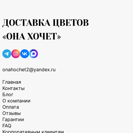
ДОСТАВКА ЦВЕТОВ
«ОНА ХОЧЕТ»
onahochet2@yandex.ru
Главная
Контакты
Блог
О компании
Оплата
Отзывы
Гарантии
FAQ
Корпоративным клиентам