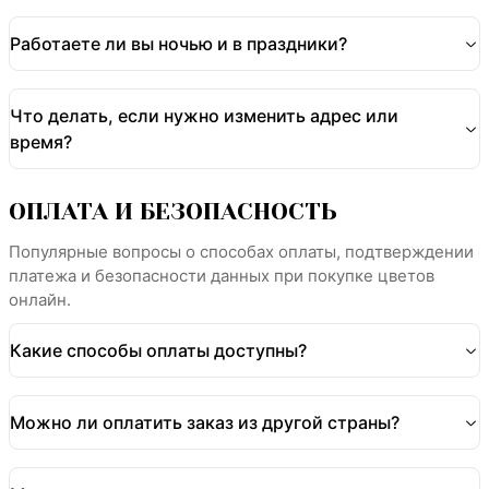
Работаете ли вы ночью и в праздники?
Что делать, если нужно изменить адрес или
время?
ОПЛАТА И БЕЗОПАСНОСТЬ
Популярные вопросы о способах оплаты, подтверждении
платежа и безопасности данных при покупке цветов
онлайн.
Какие способы оплаты доступны?
Можно ли оплатить заказ из другой страны?