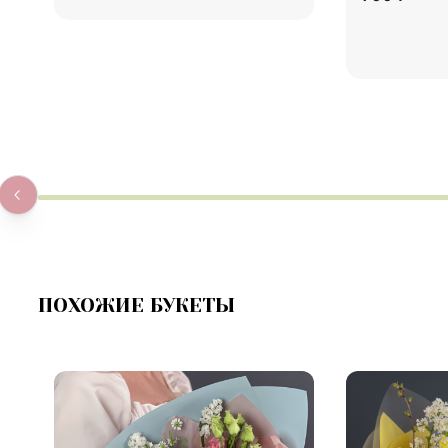
Купить
В корзину
Купить
В к
ПОХОЖИЕ БУКЕТЫ