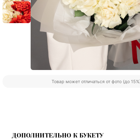
Товар может отличаться от фото (до 15%
ДОПОЛНИТЕЛЬНО К БУКЕТУ